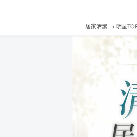
居家清潔 → 明星TO